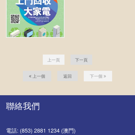
上一頁
下一頁
上一個
返回
下一個
聯絡我們
電話: (853) 2881 1234 (澳門)