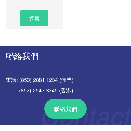
探索
聯絡我們
電話: (853) 2881 1234 (澳門)
(852) 2543 3345 (香港)
聯絡我們