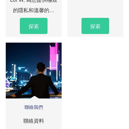
的隱私和溫馨的環
境。
探索
探索
聯絡我們
聯絡資料