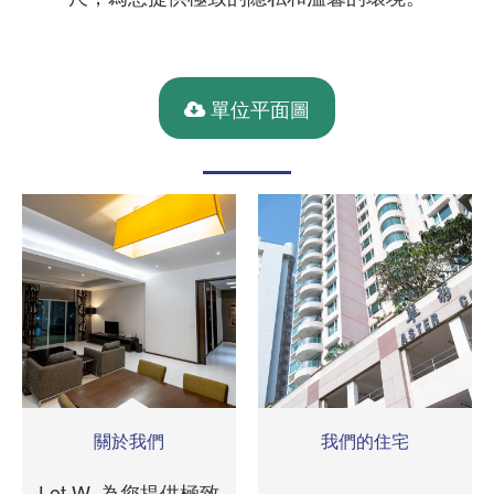
單位平面圖
關於我們
我們的住宅
Lot W, 為您提供極致