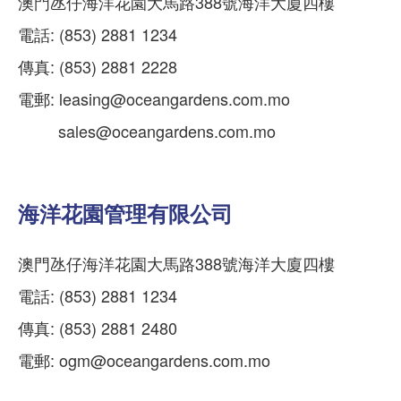
澳門氹仔海洋花園大馬路388號海洋大廈四樓
電話: (853) 2881 1234
傳真: (853) 2881 2228
電郵:
leasing@oceangardens.com.mo
sales@oceangardens.com.mo
海洋花園管理有限公司
澳門氹仔海洋花園大馬路388號海洋大廈四樓
電話: (853) 2881 1234
傳真: (853) 2881 2480
電郵:
ogm@oceangardens.com.mo