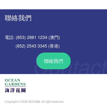
聯絡我們
電話: (853) 2881 1234 (澳門)
(852) 2543 3345 (香港)
聯絡我們
Copyright © 2026 海洋花園. All right reserved.