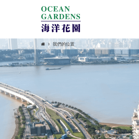
我們的位置