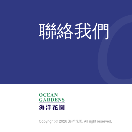
聯絡我們
Copyright © 2026 海洋花園. All right reserved.