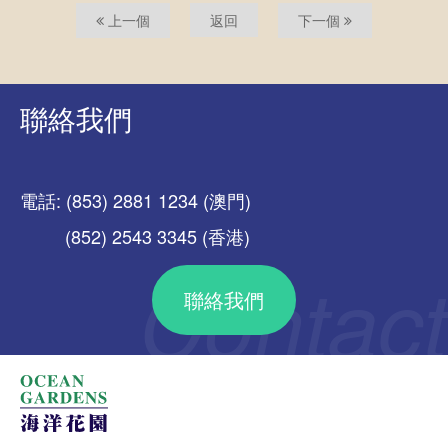
上一個
返回
下一個
聯絡我們
電話: (853) 2881 1234 (澳門)
(852) 2543 3345 (香港)
聯絡我們