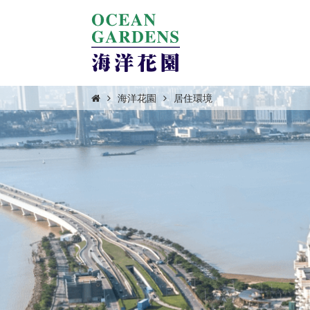
海洋花園
居住環境