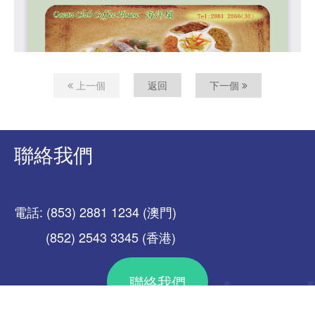
上一個
返回
下一個
聯絡我們
電話: (853) 2881 1234 (澳門)
(852) 2543 3345 (香港)
聯絡我們