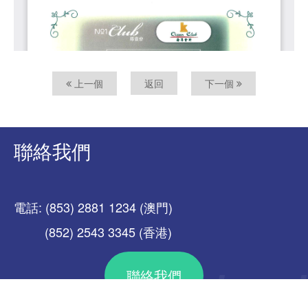
上一個
返回
下一個
聯絡我們
電話: (853) 2881 1234 (澳門)
(852) 2543 3345 (香港)
聯絡我們