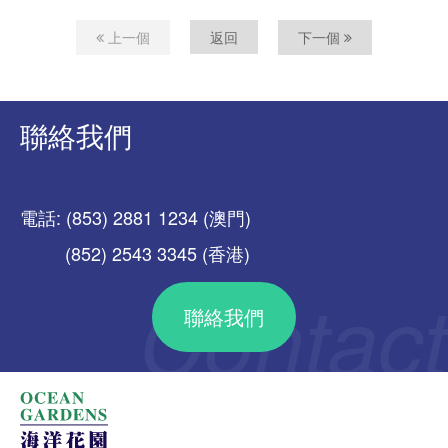
上一個
返回
下一個
聯絡我們
電話: (853) 2881 1234 (澳門)
(852) 2543 3345 (香港)
聯絡我們