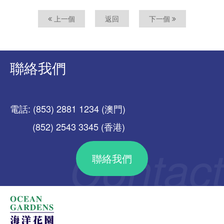
上一個
返回
下一個
聯絡我們
電話: (853) 2881 1234 (澳門)
(852) 2543 3345 (香港)
聯絡我們