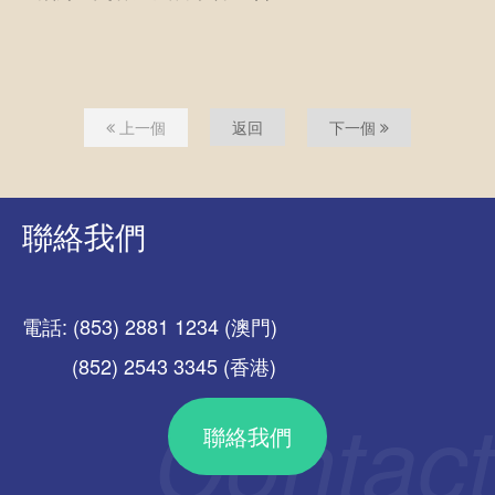
上一個
返回
下一個
聯絡我們
電話: (853) 2881 1234 (澳門)
(852) 2543 3345 (香港)
聯絡我們