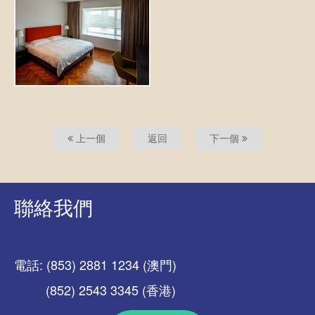
上一個
返回
下一個
聯絡我們
電話: (853) 2881 1234 (澳門)
(852) 2543 3345 (香港)