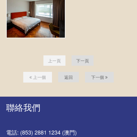
上一頁
下一頁
上一個
返回
下一個
聯絡我們
電話: (853) 2881 1234 (澳門)