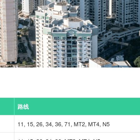
路线
11, 15, 26, 34, 36, 71, MT2, MT4, N5