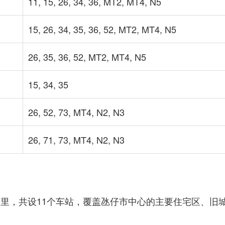
11, 15, 26, 34, 36, MT2, MT4, N5
15, 26, 34, 35, 36, 52, MT2, MT4, N5
26, 35, 36, 52, MT2, MT4, N5
15, 34, 35
26, 52, 73, MT4, N2, N3
26, 71, 73, MT4, N2, N3
.3公里，共设11个车站，覆盖氹仔市中心的主要住宅区、