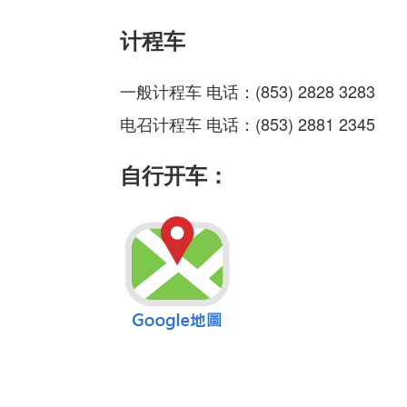
计程车
一般计程车
电话：(853) 2828 3283
电召计程车
电话：(853) 2881 2345
自行开车：