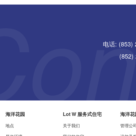
电话: (853) 
(852) 25
海洋花园
Lot W 服务式住宅
海洋花
地点
关于我们
管理公