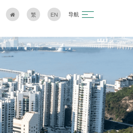
导航
繁
EN