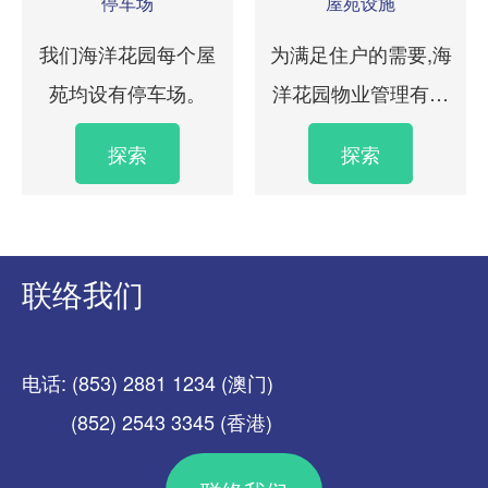
停车场
屋苑设施
我们海洋花园每个屋
为满足住户的需要,海
苑均设有停车场。
洋花园物业管理有限
公司提供了一系列完
探索
探索
善的服务
联络我们
电话: (853) 2881 1234 (澳门)
(852) 2543 3345 (香港)