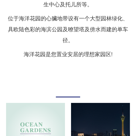
生中心及托儿所等。
位于海洋花园的心臟地带设有一个大型园林绿化、
具欧陆色彩的海滨公园及暸望塔及傍水而建的单车
径。
海洋花园是您置业安居的理想家园区!