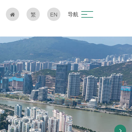
导航
繁
EN