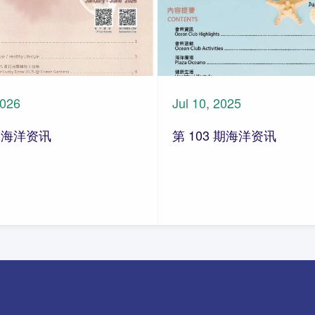
2026
Jul 10, 2025
期 海洋资讯
第 103 期海洋资讯