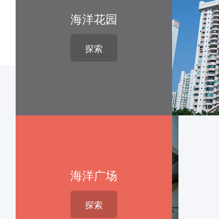
海洋花园
探索
海洋广场
探索