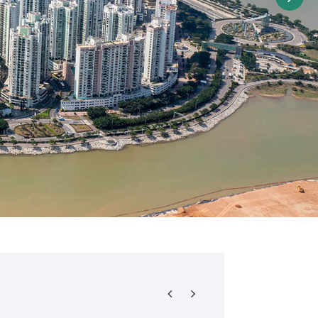
新穿梭巴士二维码安排