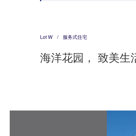
Lot W
/
服务式住宅
海洋花园， 致美生