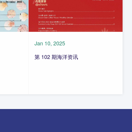
Jan 10, 2025
第 102 期海洋资讯