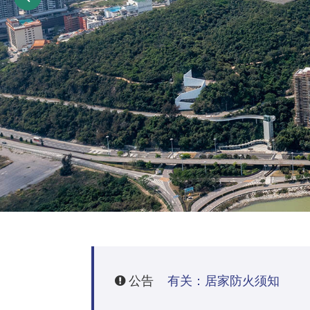
公告
有关：居家防火须知