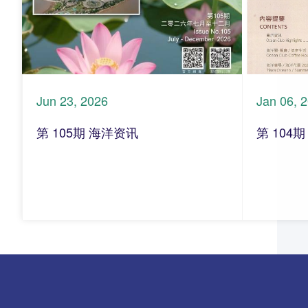
Jun 23, 2026
Jan 06, 
第 105期 海洋资讯
第 104