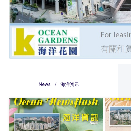
News
/
海洋资讯