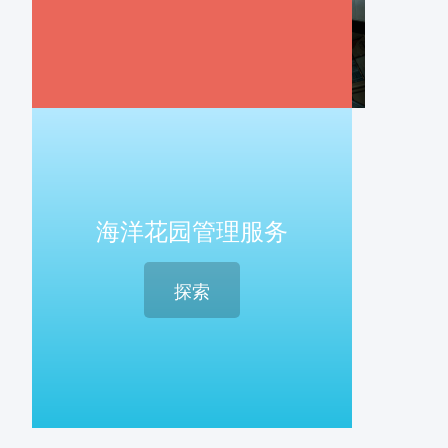
海洋花园管理服务
探索