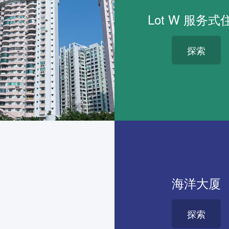
Lot W 服务式
探索
海洋大厦
探索