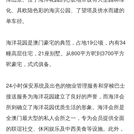
化、具欧陆色彩的海滨公园、了望塔及傍水而建的
单车径。
海洋花园是澳门豪宅的典范，占地19公顷，内有34
幢高层住宅，21座别墅。从800平方呎到3700平方
呎豪宅，式式俱备。
24小时保安系统及出色的物业管理服务和穿梭巴士
接送服务为海洋花园建立了良好的声誉，而海洋会
所则确立了海洋花园优质生活的形象。海洋会所是
全澳门最大型的私人会所之一，专为会员提供全面
的联谊社交、休闲娱乐及中西美食等设施。此外，