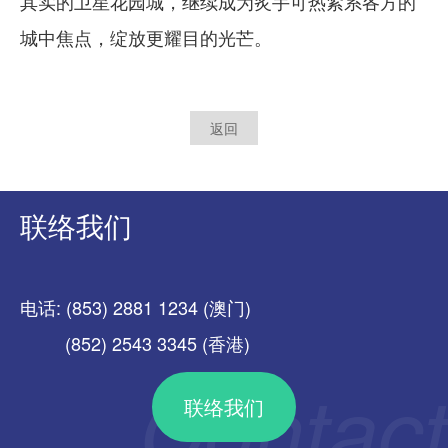
其实的卫星花园城，继续成为炙手可热紧系各方的
城中焦点，绽放更耀目的光芒。
返回
联络我们
电话: (853) 2881 1234 (澳门)
(852) 2543 3345 (香港)
联络我们