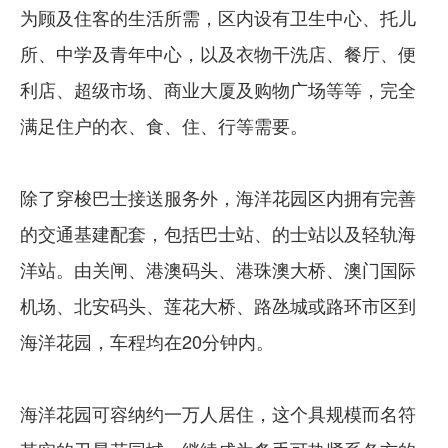
为顾及住客的生活所需，区内设有卫生中心、托儿
所、中学及青年中心，以及衣物干洗店、餐厅、便
利店、超级市场、商业大厦及购物广场等等，完全
满足住户的衣、食、住、行等需要。
除了穿梭巴士接送服务外，海洋花园区内拥有完善
的交通基建配套，包括巴士站、的士站以及轻轨海
洋站。由关闸、港澳码头、港珠澳大桥、澳门国际
机场、北安码头、莲花大桥、路氹城或路环市区到
海洋花园，车程均在20分钟内。
海洋花园可容纳约一万人居住，这个具规模而名符