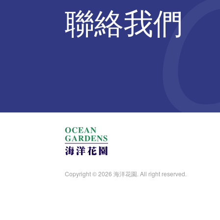
聯絡我們
Copyright © 2026 海洋花園. All right reserved.