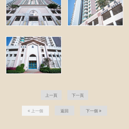
上一頁
下一頁
上一個
返回
下一個