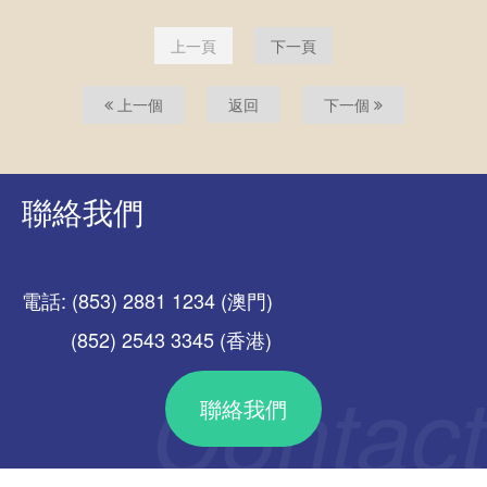
上一頁
下一頁
上一個
返回
下一個
聯絡我們
電話: (853) 2881 1234 (澳門)
(852) 2543 3345 (香港)
聯絡我們