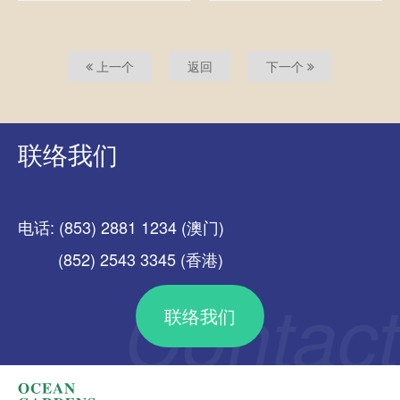
上一个
返回
下一个
联络我们
电话: (853) 2881 1234 (澳门)
(852) 2543 3345 (香港)
联络我们