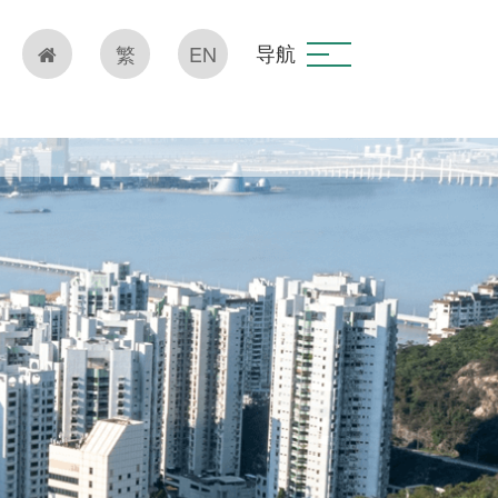
导航
繁
EN