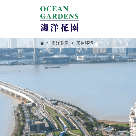
海洋花园
居住环境