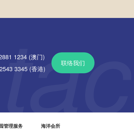
2881 1234 (澳门)
联络我们
43 3345 (香港)
园管理服务
海洋会所