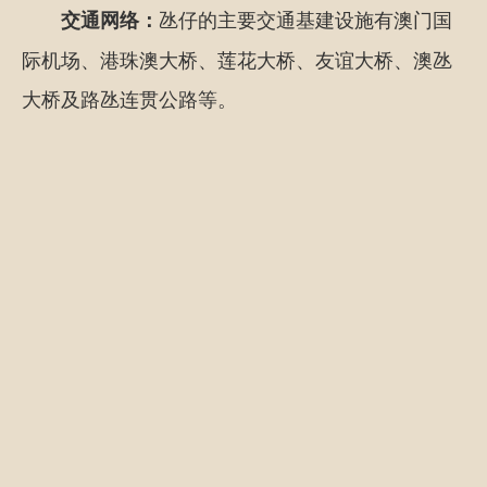
氹仔的主要交通基建设施有澳门国
交通网络：
际机场、港珠澳大桥、莲花大桥、友谊大桥、澳氹
大桥及路氹连贯公路等。