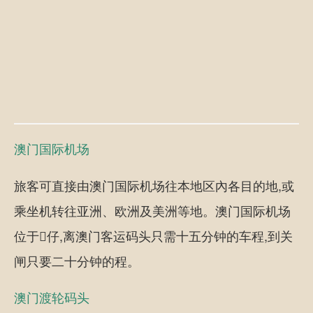
澳门国际机场
旅客可直接由澳门国际机场往本地区內各目的地,或
乘坐机转往亚洲、欧洲及美洲等地。澳门国际机场
位于仔,离澳门客运码头只需十五分钟的车程,到关
闸只要二十分钟的程。
澳门渡轮码头