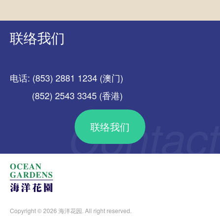
联络我们
电话: (853) 2881 1234 (澳门)
(852) 2543 3345 (香港)
联络我们
Copyright © 2026 海洋花园. All right reserved.