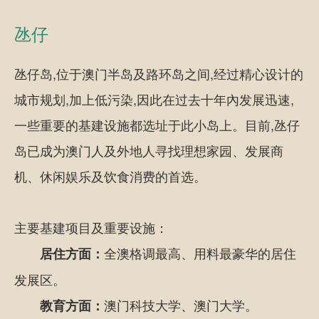
氹仔
氹仔岛,位于澳门半岛及路环岛之间,经过精心设计的
城市规划,加上低污染,因此在过去十年內发展迅速,
一些重要的基建设施都选址于此小岛上。目前,氹仔
岛已成为澳门人及外地人寻找理想家园、发展商
机、休闲娱乐及饮食消费的首选。
主要基建项目及重要设施：
全澳格调最高、用料最豪华的居住
居住方面：
发展区。
澳门科技大学、澳门大学。
教育方面：