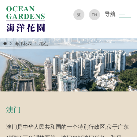
导航
繁
EN
海洋花园
地点
澳门
澳门是中华人民共和国的一个特別行政区,位于广东