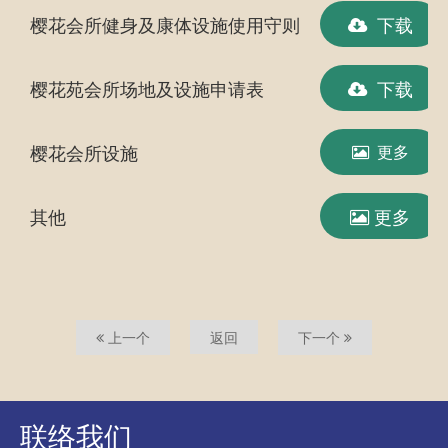
樱花会所健身及康体设施使用守则
下载
樱花苑会所场地及设施申请表
下载
樱花会所设施
更多
其他
更多
上一个
返回
下一个
联络我们