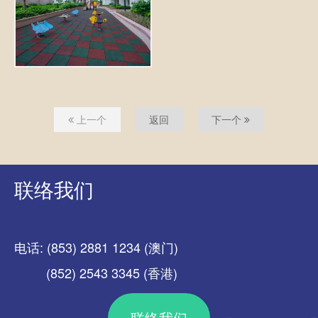
上一个
返回
下一个
联络我们
电话: (853) 2881 1234 (澳门)
(852) 2543 3345 (香港)
联络我们