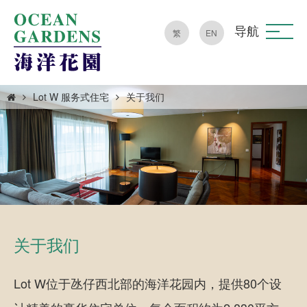
导航
繁
EN
Lot W 服务式住宅
关于我们
关于我们
Lot W位于氹仔西北部的海洋花园内，提供80个设