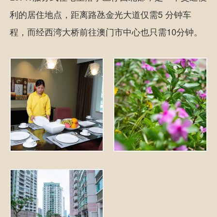
利的居住地点，距离路氹金光大道仅需5 分钟车
程，而经西湾大桥前往澳门市中心也只需10分钟。