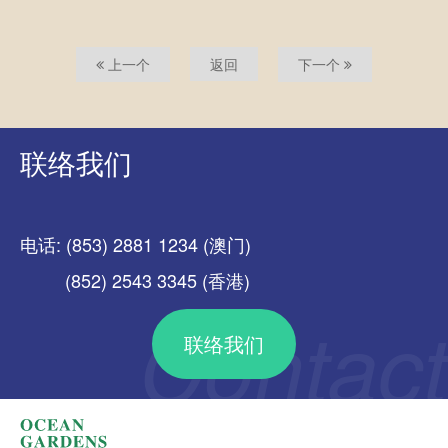
上一个
返回
下一个
联络我们
电话: (853) 2881 1234 (澳门)
(852) 2543 3345 (香港)
联络我们