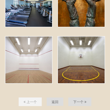
上一个
返回
下一个