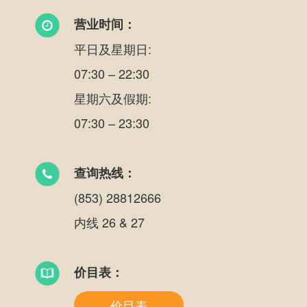
营业时间：
平日及星期日:
07:30 – 22:30
星期六及假期:
07:30 – 23:30
查询热线：
(853) 28812666
内线 26 & 27
价目表：
价目表