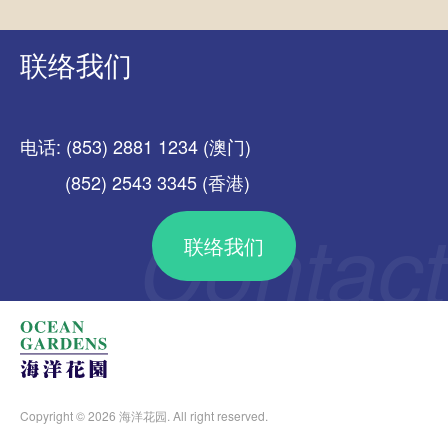
联络我们
电话: (853) 2881 1234 (澳门)
(852) 2543 3345 (香港)
联络我们
Copyright © 2026 海洋花园. All right reserved.