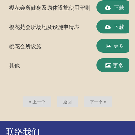
樱花会所健身及康体设施使用守则
下载
樱花苑会所场地及设施申请表
下载
樱花会所设施
更多
其他
更多
上一个
返回
下一个
联络我们