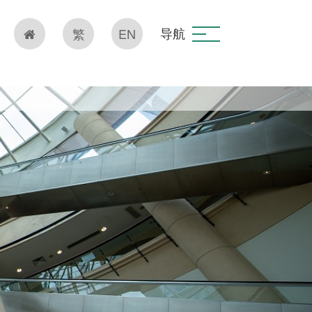
导航
繁
EN