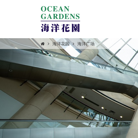
海洋花园
海洋广场