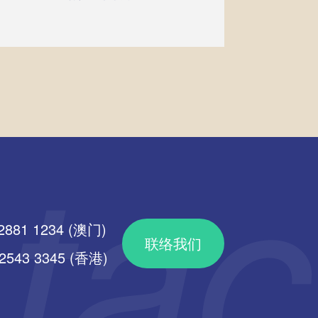
2881 1234 (澳门)
联络我们
43 3345 (香港)