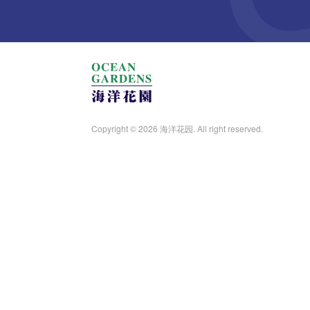
Copyright © 2026 海洋花园. All right reserved.