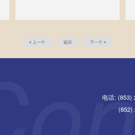
上一个
返回
下一个
电话: (853) 
(852) 25