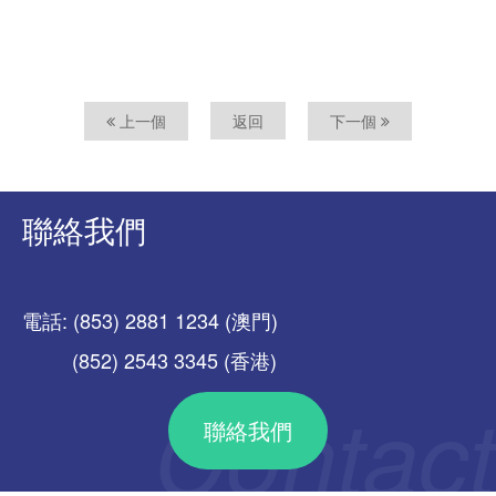
上一個
返回
下一個
聯絡我們
電話: (853) 2881 1234 (澳門)
(852) 2543 3345 (香港)
聯絡我們