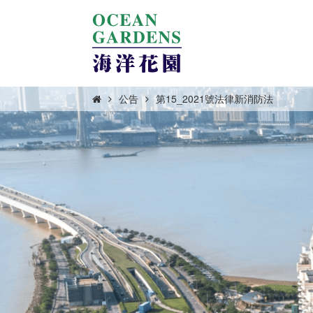
公告
第15_2021號法律新消防法