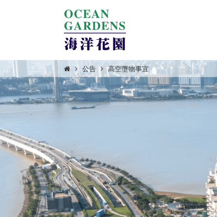
公告
高空墮物事宜