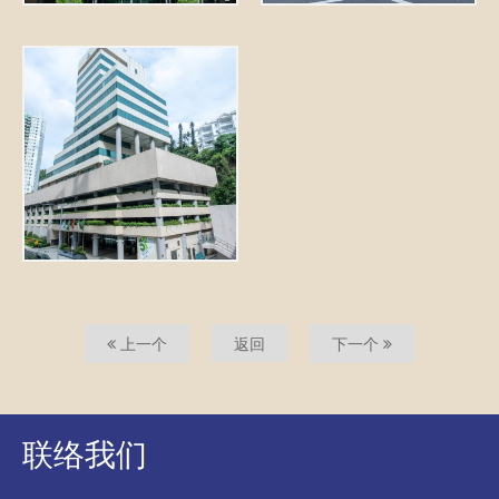
上一个
返回
下一个
联络我们