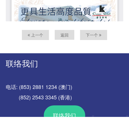
上一个
返回
下一个
联络我们
电话: (853) 2881 1234 (澳门)
(852) 2543 3345 (香港)
联络我们