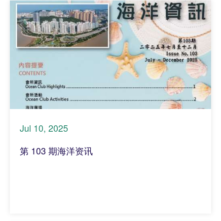
Jul 10, 2025
第 103 期海洋资讯