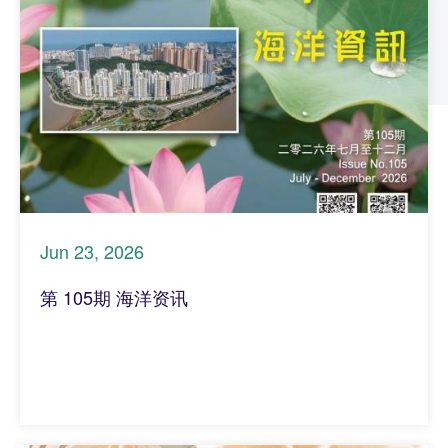
Jun 23, 2026
第 105期 海洋资讯