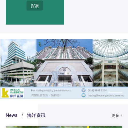
探索
News
/
海洋资讯
更多