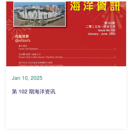
Jan 10, 2025
第 102 期海洋资讯