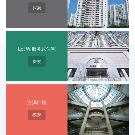
探索
Lot W 服务式住宅
探索
海洋广场
探索