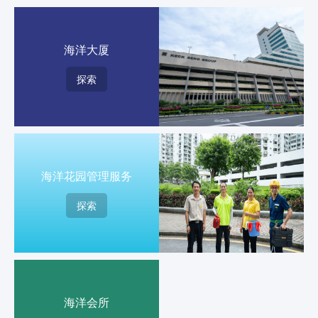
海洋大厦
探索
海洋花园管理服务
探索
海洋会所