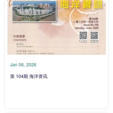
Jan 06, 2026
第 104期 海洋资讯