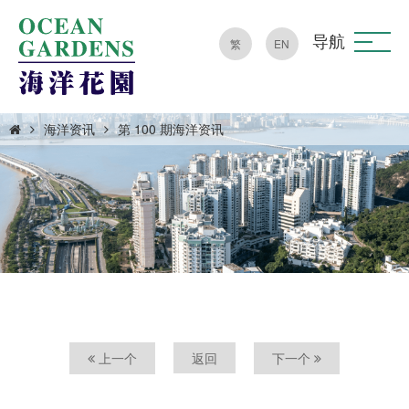
导航
繁
EN
海洋资讯
第 100 期海洋资讯
上一个
返回
下一个