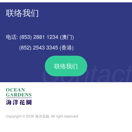
联络我们
电话: (853) 2881 1234 (澳门)
(852) 2543 3345 (香港)
联络我们
Copyright © 2026 海洋花园. All right reserved.