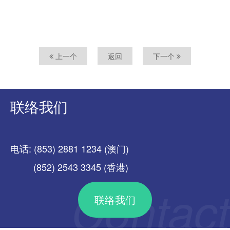
上一个
返回
下一个
联络我们
电话: (853) 2881 1234 (澳门)
(852) 2543 3345 (香港)
联络我们