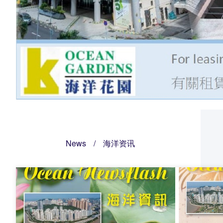
News
/
海洋资讯