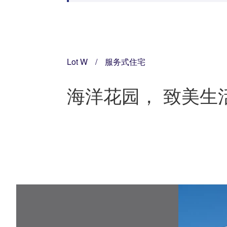
Lot W
/
服务式住宅
海洋花园， 致美生