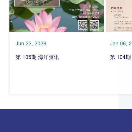
Jun 23, 2026
Jan 06, 
第 105期 海洋资讯
第 104