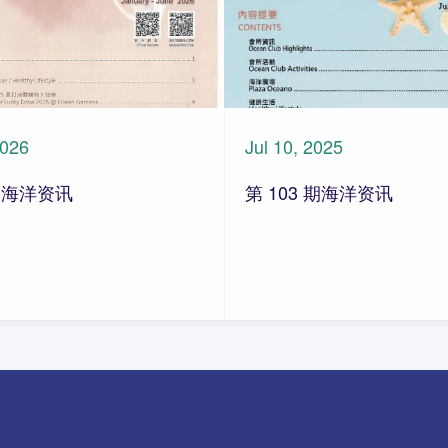
2026
Jul 10, 2025
期 海洋资讯
第 103 期海洋资讯