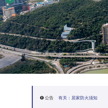
公告
有关：居家防火须知