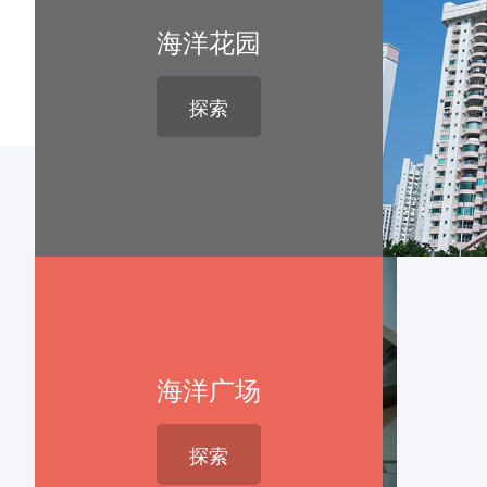
海洋花园
探索
海洋广场
探索