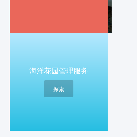
海洋花园管理服务
探索