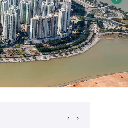
新穿梭巴士二维码安排