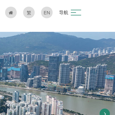
导航
繁
EN