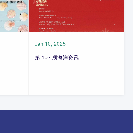
Jan 10, 2025
第 102 期海洋资讯