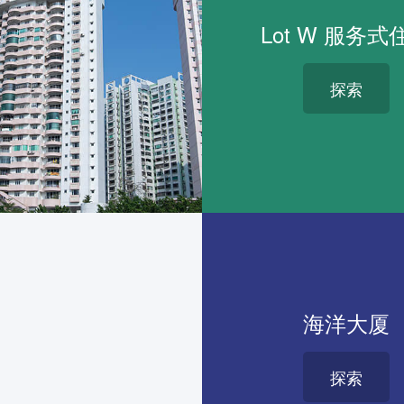
Lot W 服务式
探索
海洋大厦
探索