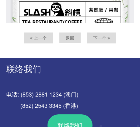
上一个
返回
下一个
联络我们
电话: (853) 2881 1234 (澳门)
(852) 2543 3345 (香港)
联络我们