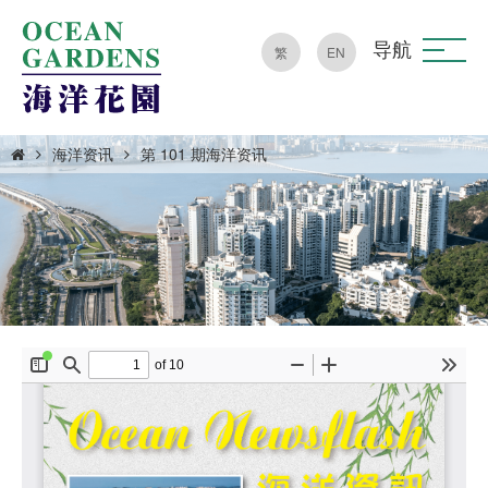
导航
繁
EN
海洋资讯
第 101 期海洋资讯