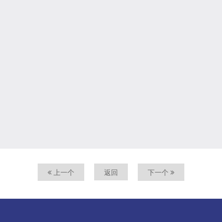
上一个
返回
下一个