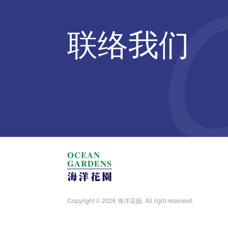
联络我们
Copyright © 2026 海洋花园. All right reserved.