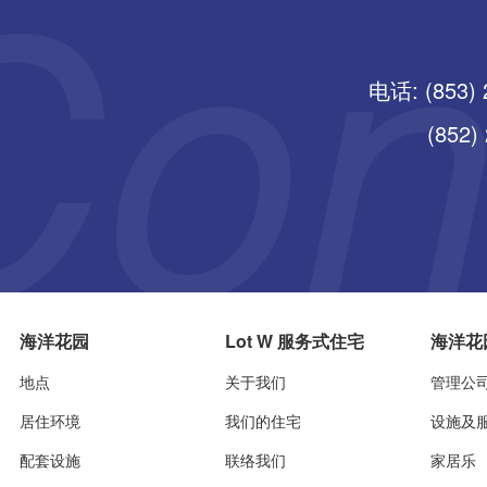
电话: (853) 
(852) 25
海洋花园
Lot W 服务式住宅
海洋花
地点
关于我们
管理公
居住环境
我们的住宅
设施及
配套设施
联络我们
家居乐