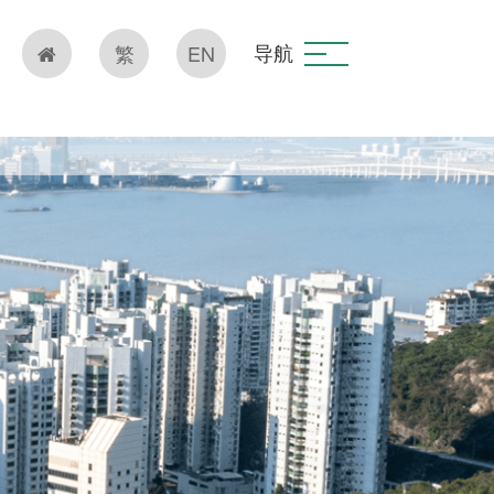
导航
繁
EN