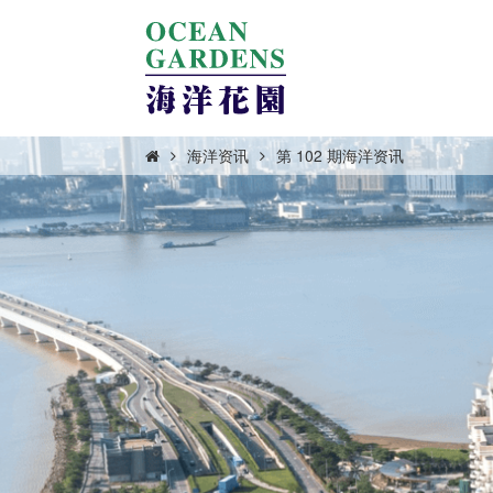
海洋资讯
第 102 期海洋资讯