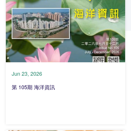
Jun 23, 2026
第 105期 海洋資訊