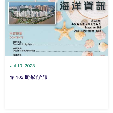
Jul 10, 2025
第 103 期海洋資訊