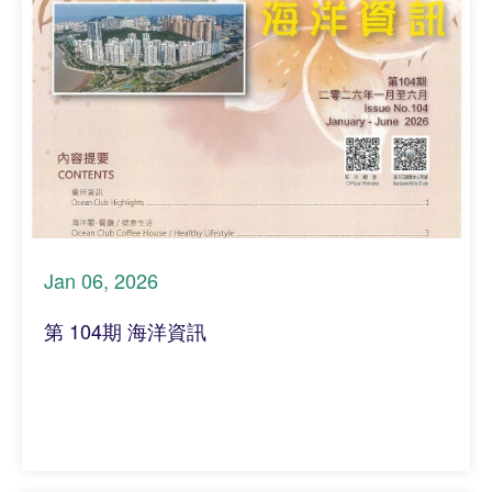
Jan 06, 2026
第 104期 海洋資訊