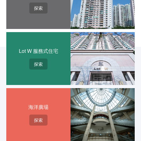
探索
Lot W 服務式住宅
探索
海洋廣場
探索