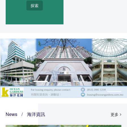
探索
News
/
海洋資訊
更多