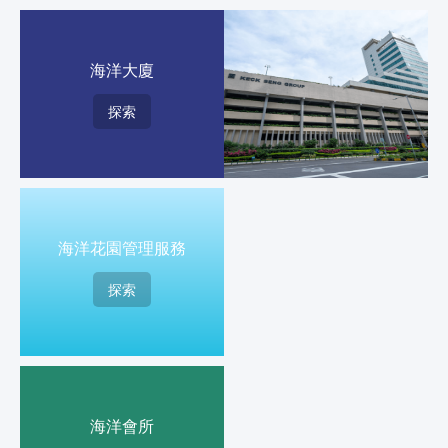
海洋大廈
探索
海洋花園管理服務
探索
海洋會所