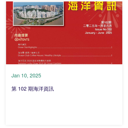
Jan 10, 2025
第 102 期海洋資訊